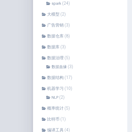
(24)
spark
大模型
(2)
广告营销
(3)
数据仓库
(8)
数据库
(3)
数据治理
(5)
(3)
数据血缘
数据结构
(17)
机器学习
(10)
(2)
NLP
概率统计
(5)
比特币
(1)
编译工具
(4)