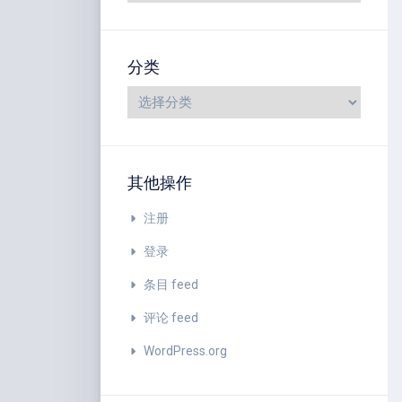
分类
其他操作
注册
登录
条目 feed
评论 feed
WordPress.org