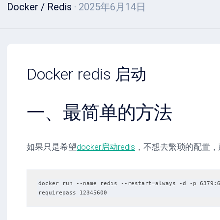
Docker
/
Redis
· 2025年6月14日
Docker redis 启动
一、最简单的方法
如果只是希望
docker启动redis
，不想去繁琐的配置，建
docker run --name redis --restart=always -d -p 6379:
requirepass 12345600