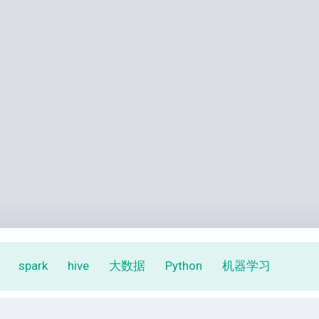
spark
hive
大数据
Python
机器学习