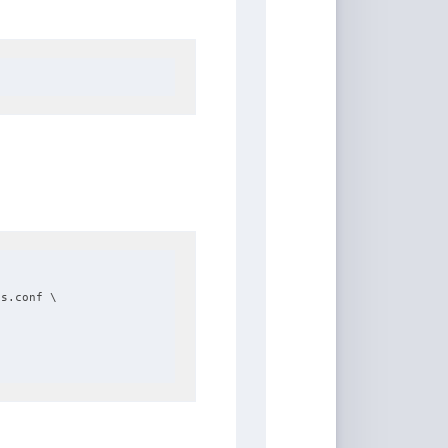
s.conf \
