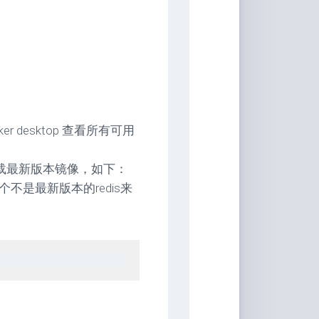
er desktop 查看所有可用
s默认下载最新版本镜像，如下：
个不是最新版本的redis来