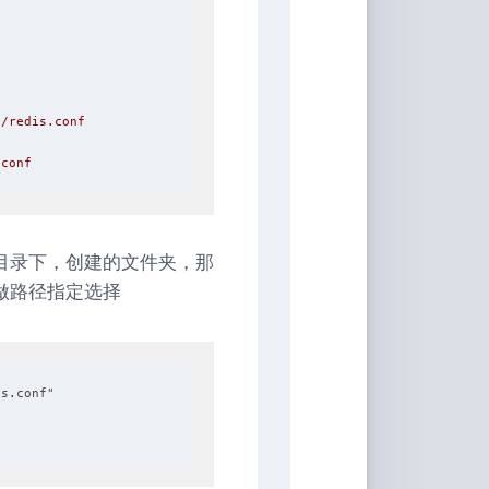
s/redis.conf
.conf
这个目录下，创建的文件夹，那
文件做路径指定选择