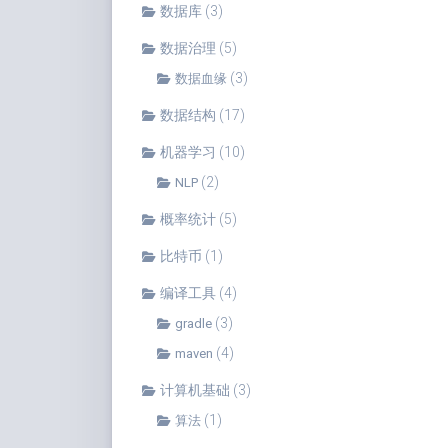
数据库
(3)
数据治理
(5)
(3)
数据血缘
数据结构
(17)
机器学习
(10)
(2)
NLP
概率统计
(5)
比特币
(1)
编译工具
(4)
(3)
gradle
(4)
maven
计算机基础
(3)
(1)
算法