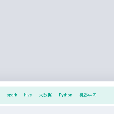
spark
hive
大数据
Python
机器学习