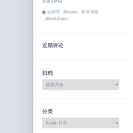
部署 kafka
比特币（Bitcoin）和 区块链
（Blockchain）
近期评论
归档
分类