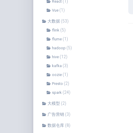
(1)
React
(1)
Vue
大数据
(53)
(5)
flink
(1)
flume
(5)
hadoop
(12)
hive
(3)
kafka
(1)
oozie
(2)
Presto
(24)
spark
大模型
(2)
广告营销
(3)
数据仓库
(8)