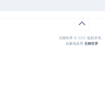
无聊世界 © 2026. 版权所有。
自豪地采用
无聊世界