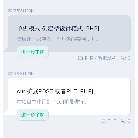
2023年3月20日
单例模式-创建型设计模式 [PHP]
使应用中只存在一个对象的实例，并...
进一步了解
PHP
/
数据结构
0
2023年3月20日
curl扩展POST 或者PUT [PHP]
在项目中使用到了curl扩展进行...
进一步了解
PHP
0