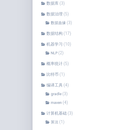
数据库
(3)
数据治理
(5)
(3)
数据血缘
数据结构
(17)
机器学习
(10)
(2)
NLP
概率统计
(5)
比特币
(1)
编译工具
(4)
(3)
gradle
(4)
maven
计算机基础
(3)
(1)
算法