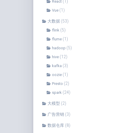
(1)
React
(1)
Vue
大数据
(53)
(5)
flink
(1)
flume
(5)
hadoop
(12)
hive
(3)
kafka
(1)
oozie
(2)
Presto
(24)
spark
大模型
(2)
广告营销
(3)
数据仓库
(8)