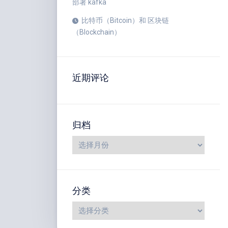
部署 kafka
比特币（Bitcoin）和 区块链
（Blockchain）
近期评论
归档
分类