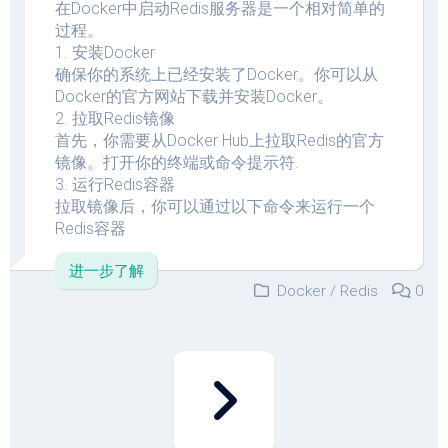
在Docker中启动Redis服务器是一个相对简单的
过程。
1. 安装Docker
确保你的系统上已经安装了Docker。你可以从
Docker的官方网站下载并安装Docker。
2. 拉取Redis镜像
首先，你需要从Docker Hub上拉取Redis的官方
镜像。打开你的终端或命令提示符.
3. 运行Redis容器
拉取镜像后，你可以通过以下命令来运行一个
Redis容器
进一步了解
Docker
/
Redis
0