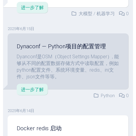
进一步了解
大模型
/
机器学习
0
2025年6月15日
Dynaconf — Python项目的配置管理
Dyanconf是OSM（Object Settings Mapper）, 能
够从不同的配置数据存储方式中读取配置，例如
python配置文件、系统环境变量、redis、ini文
件、json文件等等。
进一步了解
Python
0
2025年6月14日
Docker redis 启动