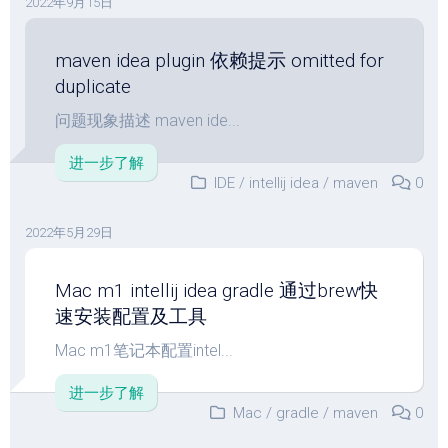
2022年9月15日
maven idea plugin 依赖提示 omitted for
duplicate
问题现象描述 maven ide...
进一步了解
IDE
/
intellij idea
/
maven
0
2022年5月29日
Mac m1 intellij idea gradle 通过brew快
速安装配置及工具
Mac m1笔记本配置intel...
进一步了解
Mac
/
gradle
/
maven
0