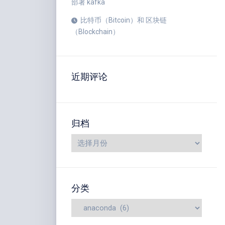
部署 kafka
比特币（Bitcoin）和 区块链
（Blockchain）
近期评论
归档
分类