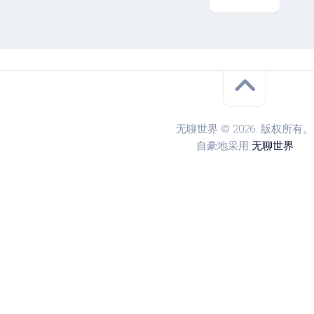
无聊世界 © 2026. 版权所有。
自豪地采用
无聊世界