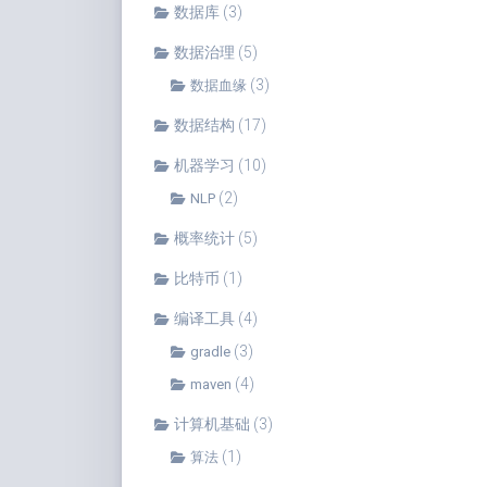
数据库
(3)
数据治理
(5)
(3)
数据血缘
数据结构
(17)
机器学习
(10)
(2)
NLP
概率统计
(5)
比特币
(1)
编译工具
(4)
(3)
gradle
(4)
maven
计算机基础
(3)
(1)
算法