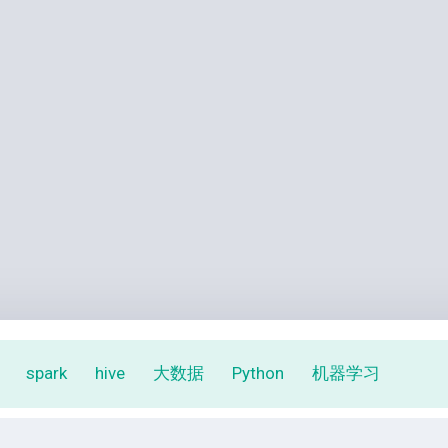
spark
hive
大数据
Python
机器学习