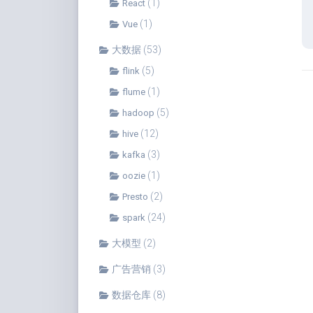
(1)
React
(1)
Vue
大数据
(53)
(5)
flink
(1)
flume
(5)
hadoop
(12)
hive
(3)
kafka
(1)
oozie
(2)
Presto
(24)
spark
大模型
(2)
广告营销
(3)
数据仓库
(8)