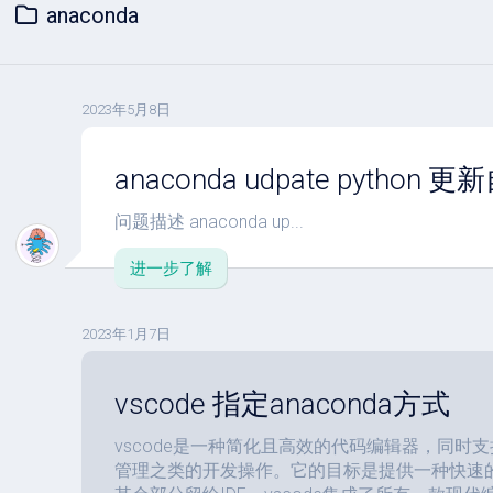
anaconda
2023年5月8日
anaconda udpate python
问题描述 anaconda up...
进一步了解
2023年1月7日
vscode 指定anaconda方式
vscode是一种简化且高效的代码编辑器，同时
管理之类的开发操作。它的目标是提供一种快速