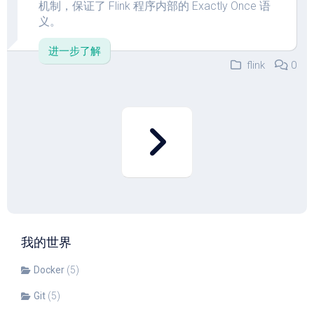
机制，保证了 Flink 程序内部的 Exactly Once 语
义。
进一步了解
flink
0
我的世界
Docker
(5)
Git
(5)