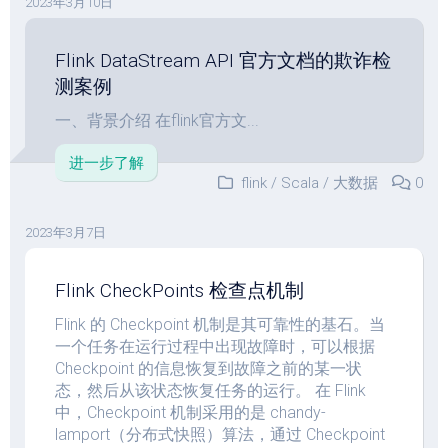
2023年3月10日
Flink DataStream API 官方文档的欺诈检
测案例
一、背景介绍 在flink官方文...
进一步了解
flink
/
Scala
/
大数据
0
2023年3月7日
Flink CheckPoints 检查点机制
Flink 的 Checkpoint 机制是其可靠性的基石。当
一个任务在运行过程中出现故障时，可以根据
Checkpoint 的信息恢复到故障之前的某一状
态，然后从该状态恢复任务的运行。 在 Flink
中，Checkpoint 机制采用的是 chandy-
lamport（分布式快照）算法，通过 Checkpoint