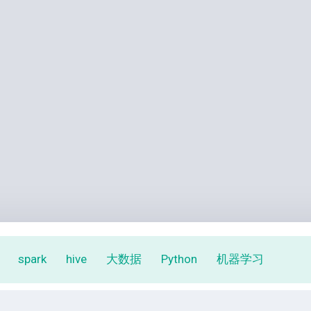
spark
hive
大数据
Python
机器学习