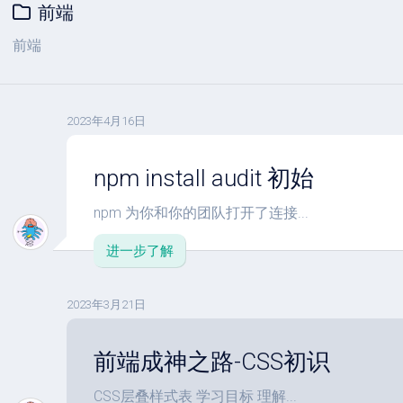
前端
前端
2023年4月16日
npm install audit 初始
npm 为你和你的团队打开了连接...
进一步了解
2023年3月21日
前端成神之路-CSS初识
CSS层叠样式表 学习目标 理解...