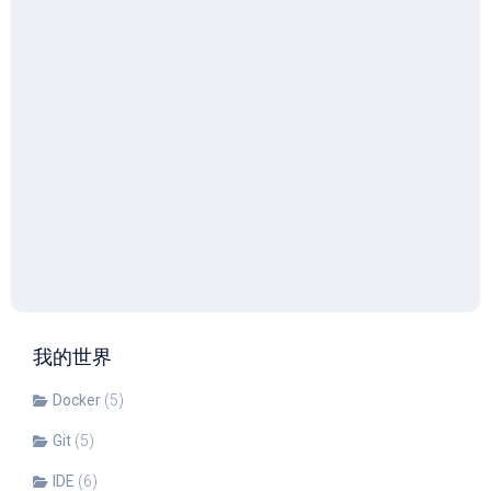
我的世界
Docker
(5)
Git
(5)
IDE
(6)