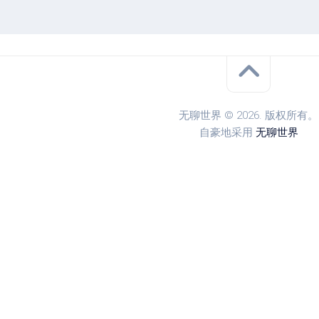
无聊世界 © 2026. 版权所有。
自豪地采用
无聊世界