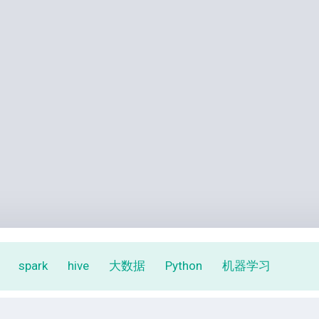
spark
hive
大数据
Python
机器学习