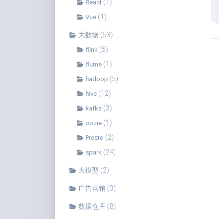
(1)
React
(1)
Vue
大数据
(53)
(5)
flink
(1)
flume
(5)
hadoop
(12)
hive
(3)
kafka
(1)
oozie
(2)
Presto
(24)
spark
大模型
(2)
广告营销
(3)
数据仓库
(8)