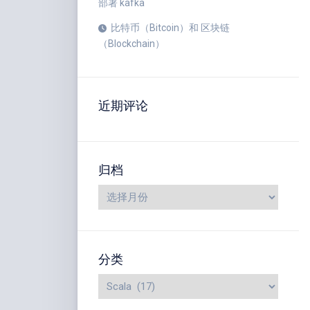
部署 kafka
比特币（Bitcoin）和 区块链
（Blockchain）
近期评论
归档
分类