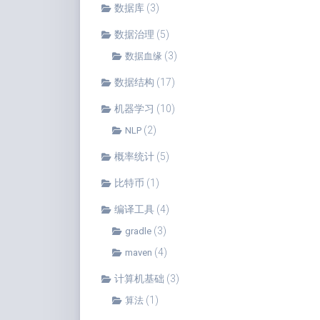
数据库
(3)
数据治理
(5)
(3)
数据血缘
数据结构
(17)
机器学习
(10)
(2)
NLP
概率统计
(5)
比特币
(1)
编译工具
(4)
(3)
gradle
(4)
maven
计算机基础
(3)
(1)
算法